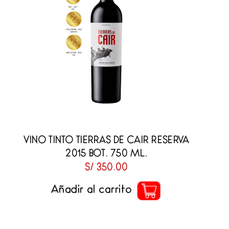
VINO TINTO TIERRAS DE CAIR RESERVA
2015 BOT. 750 ML.
S/
350.00
Añadir al carrito