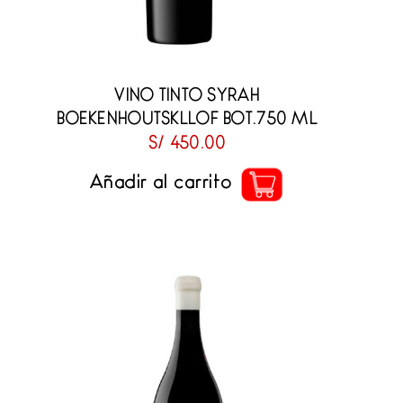
VINO TINTO SYRAH
BOEKENHOUTSKLLOF BOT.750 ML
S/
450.00
Añadir al carrito