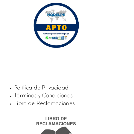
Política de Privacidad
Términos y Condiciones
Libro de Reclamaciones