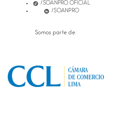
/SOANPRO.OFICIAL
/SOANPRO
Somos parte de: