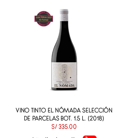
VINO TINTO EL NÓMADA SELECCIÓN
DE PARCELAS BOT. 1.5 L. (2018)
S/
335.00