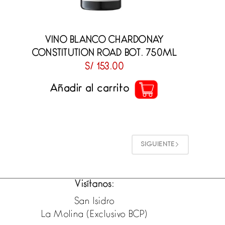
VINO BLANCO CHARDONAY
CONSTITUTION ROAD BOT. 750ML
S/
153.00
Añadir al carrito
SIGUIENTE
Visítanos:
San Isidro
La Molina (Exclusivo BCP)