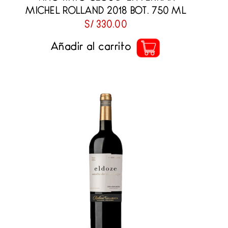
MICHEL ROLLAND 2018 BOT. 750 ML
S/
330.00
Añadir al carrito