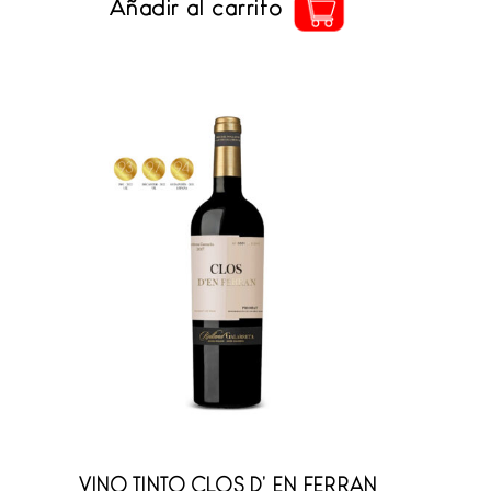
Añadir al carrito
VINO TINTO CLOS D’ EN FERRAN