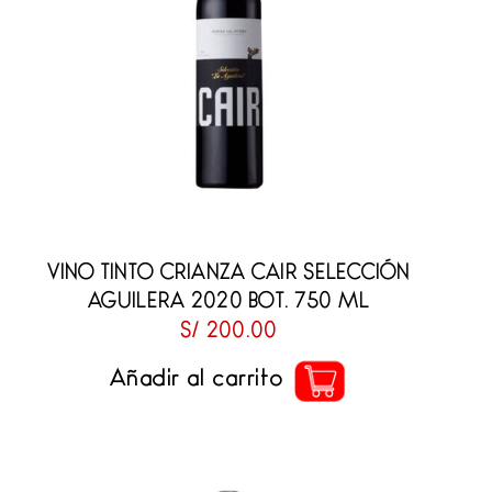
VINO TINTO CRIANZA CAIR SELECCIÓN
AGUILERA 2020 BOT. 750 ML
S/
200.00
Añadir al carrito