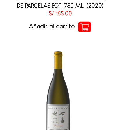
DE PARCELAS BOT. 750 ML. (2020)
S/
165.00
Añadir al carrito