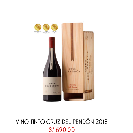
VINO TINTO CRUZ DEL PENDÓN 2018
S/
690.00