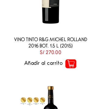
VINO TINTO R&G MICHEL ROLLAND
2016 BOT. 1.5 L (2015)
S/
270.00
Añadir al carrito