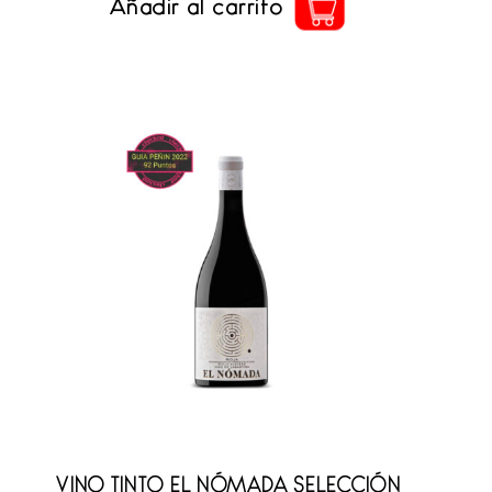
Añadir al carrito
VINO TINTO EL NÓMADA SELECCIÓN