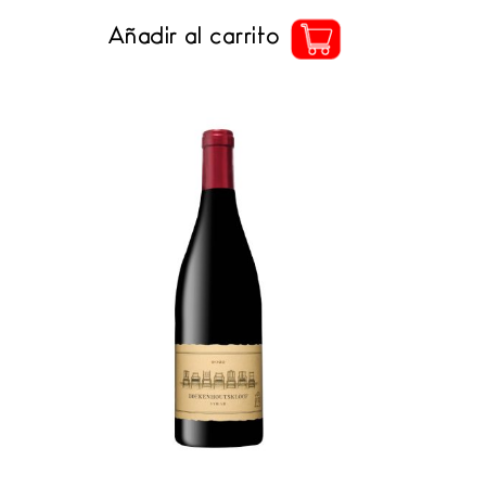
Añadir al carrito