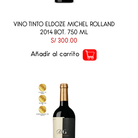
VINO TINTO ELDOZE MICHEL ROLLAND
2014 BOT. 750 ML
S/
300.00
Añadir al carrito