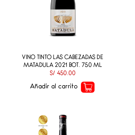
VINO TINTO LAS CABEZADAS DE
MATADULA 2021 BOT. 750 ML
S/
450.00
Añadir al carrito