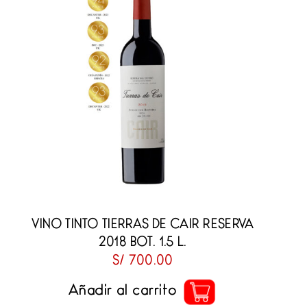
VINO TINTO TIERRAS DE CAIR RESERVA
2018 BOT. 1.5 L.
S/
700.00
Añadir al carrito