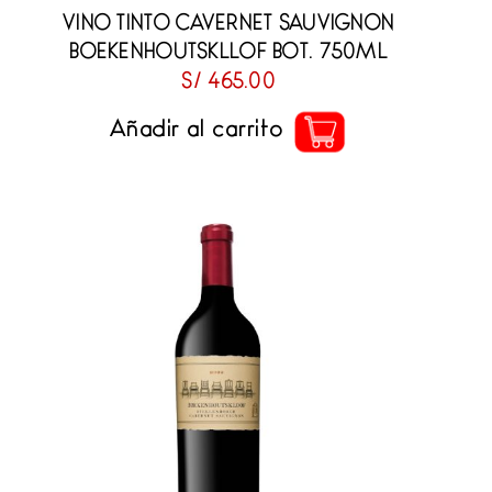
VINO TINTO CAVERNET SAUVIGNON
BOEKENHOUTSKLLOF BOT. 750ML
S/
465.00
Añadir al carrito