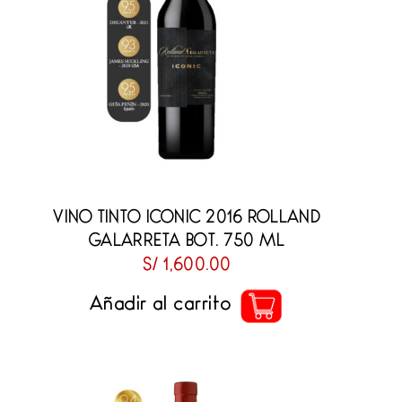
VINO TINTO ICONIC 2016 ROLLAND
GALARRETA BOT. 750 ML
S/
1,600.00
Añadir al carrito