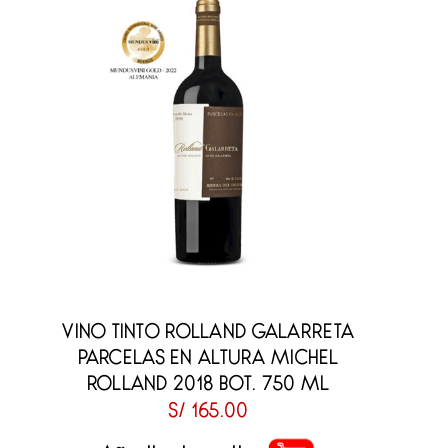
VINO TINTO ROLLAND GALARRETA
PARCELAS EN ALTURA MICHEL
ROLLAND 2018 BOT. 750 ML
S/
165.00