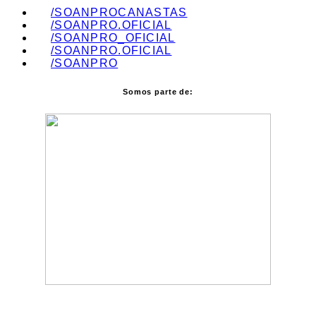
/SOANPROCANASTAS
/SOANPRO.OFICIAL
/SOANPRO_OFICIAL
/SOANPRO.OFICIAL
/SOANPRO
Somos parte de: