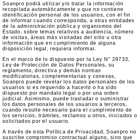
Soanpro podrá utilizar y/o tratar la información
recopilada automáticamente y que no contiene
identificación personal de los usuarios, con el fin
de informar cuando corresponda, a otras entidades
de la administración pública y organismos del
Estado, sobre temas relativos a audiencia, número
de visitas, áreas más visitadas del sitio u otra
información que en cumplimiento de alguna
disposición legal, requiera informar.
En el marco de lo dispuesto por la Ley N° 29733,
Ley de Protección de Datos Personales, su
reglamento, directiva y demás normas
modificatorias, complementarias y conexas,
Soanpro puede revelar los datos personales de los
usuarios si es requerido a hacerlo o ha sido
dispuesto por mandato legal o por una orden
judicial. Asimismo, puede trasladar o suministrar
los datos personales de los usuarios a terceros,
cuando resulte necesario para el cumplimiento de
los servicios, trámites, reclamos u otros, iniciados o
solicitados por el usuario.
A través de esta Política de Privacidad, Soanpro no
suscribe compromiso contractual alguno, sino que