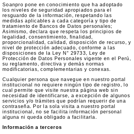
Soanpro pone en conocimiento que ha adoptado
los niveles de seguridad apropiados para el
resguardo de la información, respetando las
medidas aplicables a cada categoría y tipo de
tratamiento de Bancos de Datos personales;
Asimismo, declara que respeta los principios de
legalidad, consentimiento, finalidad,
proporcionalidad, calidad, disposición de recurso, y
nivel de protección adecuado, conforme a las
disposiciones de la Ley N° 29733, Ley de
Protección de Datos Personales vigente en el Perú,
su reglamento, directiva y demás normas
modificatorias, complementarias y conexas.
Cualquier persona que navegue en nuestro portal
institucional no requiere ningún tipo de registro, lo
cual permite que visite nuestra página web sin
necesidad de identificarse, a excepción de algunos
servicios y/o trámites que podrían requerir de una
contraseña. Por la sola visita a nuestro portal
institucional, no se facilita información personal
alguna ni queda obligado a facilitarla.
Información a terceros