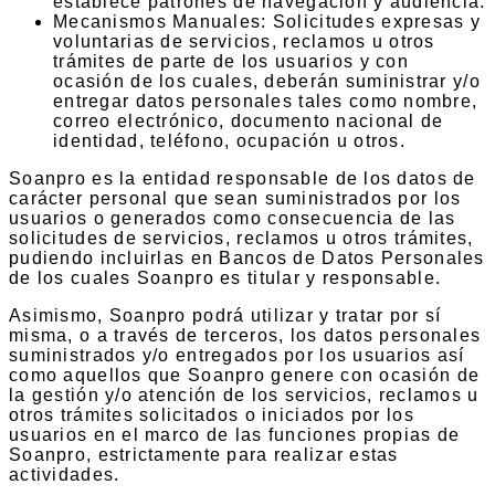
establece patrones de navegación y audiencia.
Mecanismos Manuales: Solicitudes expresas y
voluntarias de servicios, reclamos u otros
trámites de parte de los usuarios y con
ocasión de los cuales, deberán suministrar y/o
entregar datos personales tales como nombre,
correo electrónico, documento nacional de
identidad, teléfono, ocupación u otros.
Soanpro es la entidad responsable de los datos de
carácter personal que sean suministrados por los
usuarios o generados como consecuencia de las
solicitudes de servicios, reclamos u otros trámites,
pudiendo incluirlas en Bancos de Datos Personales
de los cuales Soanpro es titular y responsable.
Asimismo, Soanpro podrá utilizar y tratar por sí
misma, o a través de terceros, los datos personales
suministrados y/o entregados por los usuarios así
como aquellos que Soanpro genere con ocasión de
la gestión y/o atención de los servicios, reclamos u
otros trámites solicitados o iniciados por los
usuarios en el marco de las funciones propias de
Soanpro, estrictamente para realizar estas
actividades.