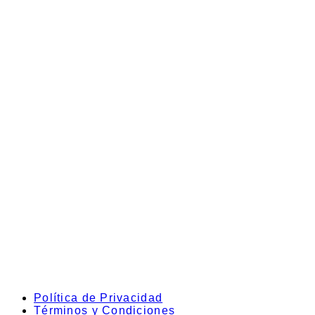
Política de Privacidad
Términos y Condiciones