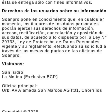
ésta se entrega sólo con fines informativos.
Derechos de los usuarios sobre su información
Soanpro pone en conocimiento que, en cualquier
momento, los titulares de los datos personales
podrán ejercer sus derechos de información,
acceso, rectificación, cancelación y oposición de
sus datos, de acuerdo a lo dispuesto por la Ley N°
29733, Ley de Protección de Datos Personales
vigente y su reglamento, efectuando su solicitud a
través de las mesas de partes de las oficinas de
Soanpro.
Visítanos:
San Isidro
La Molina (Exclusivo BCP)
Oficina principal:
Urb. Av Alameda San Marcos AG lt01, Chorrillos
Copyright © 2026 -