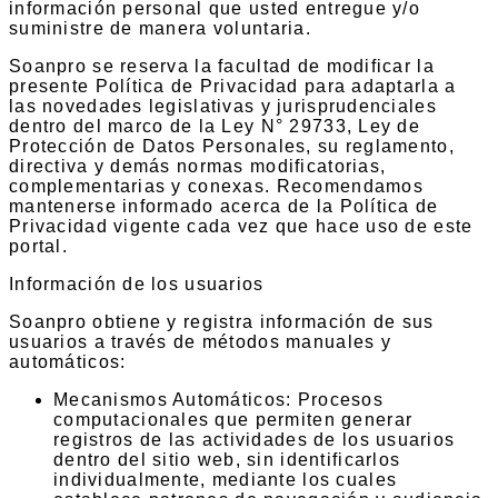
información personal que usted entregue y/o
suministre de manera voluntaria.
Soanpro se reserva la facultad de modificar la
presente Política de Privacidad para adaptarla a
las novedades legislativas y jurisprudenciales
dentro del marco de la Ley N° 29733, Ley de
Protección de Datos Personales, su reglamento,
directiva y demás normas modificatorias,
complementarias y conexas. Recomendamos
mantenerse informado acerca de la Política de
Privacidad vigente cada vez que hace uso de este
portal.
Información de los usuarios
Soanpro obtiene y registra información de sus
usuarios a través de métodos manuales y
automáticos:
Mecanismos Automáticos: Procesos
computacionales que permiten generar
registros de las actividades de los usuarios
dentro del sitio web, sin identificarlos
individualmente, mediante los cuales