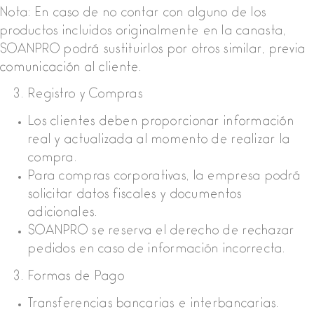
Nota: En caso de no contar con alguno de los
productos incluidos originalmente en la canasta,
SOANPRO podrá sustituirlos por otros similar, previa
comunicación al cliente.
Registro y Compras
Los clientes deben proporcionar información
real y actualizada al momento de realizar la
compra.
Para compras corporativas, la empresa podrá
solicitar datos fiscales y documentos
adicionales.
SOANPRO se reserva el derecho de rechazar
pedidos en caso de información incorrecta.
Formas de Pago
Transferencias bancarias e interbancarias.