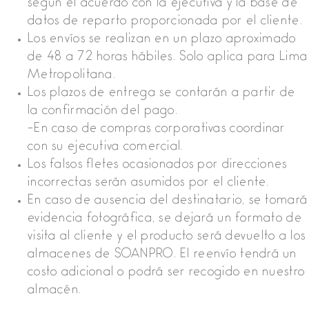
según el acuerdo con la ejecutiva y la base de
datos de reparto proporcionada por el cliente.
Los envíos se realizan en un plazo aproximado
de 48 a 72 horas hábiles. Solo aplica para Lima
Metropolitana.
Los plazos de entrega se contarán a partir de
la confirmación del pago.
-En caso de compras corporativas coordinar
con su ejecutiva comercial.
Los falsos fletes ocasionados por direcciones
incorrectas serán asumidos por el cliente.
En caso de ausencia del destinatario, se tomará
evidencia fotográfica, se dejará un formato de
visita al cliente y el producto será devuelto a los
almacenes de SOANPRO. El reenvío tendrá un
costo adicional o podrá ser recogido en nuestro
almacén.