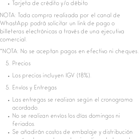
Tarjeta de crédito y/o débito
NOTA: Toda compra realizada por el canal de
WhastApp podrá solicitar un link de pago o
billeteras electrónicas a través de una ejecutiva
comercial.
*NOTA: No se aceptan pagos en efectivo ni cheques.
Precios
Los precios incluyen IGV (18%).
Envíos y Entregas
Las entregas se realizan según el cronograma
acordado.
No se realizan envíos los días domingos ni
feriados.
Se añadirán costos de embalaje y distribución