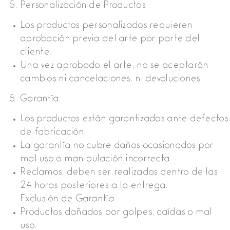
Personalización de Productos
Los productos personalizados requieren
aprobación previa del arte por parte del
cliente.
Una vez aprobado el arte, no se aceptarán
cambios ni cancelaciones, ni devoluciones.
Garantía
Los productos están garantizados ante defectos
de fabricación.
La garantía no cubre daños ocasionados por
mal uso o manipulación incorrecta.
Reclamos: deben ser realizados dentro de las
24 horas posteriores a la entrega.
Exclusión de Garantía
Productos dañados por golpes, caídas o mal
uso.