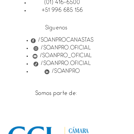
(01) 416-6500
+51 996 685 156
Síguenos
/SOANPROCANASTAS
/SOANPRO.OFICIAL
/SOANPRO_OFICIAL
/SOANPRO.OFICIAL
/SOANPRO
Somos parte de: