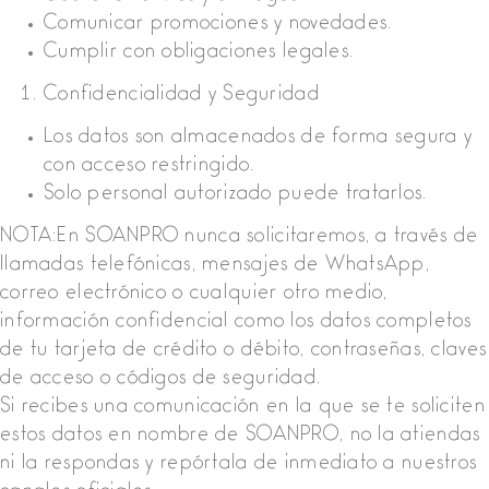
Comunicar promociones y novedades.
Cumplir con obligaciones legales.
Confidencialidad y Seguridad
Los datos son almacenados de forma segura y
con acceso restringido.
Solo personal autorizado puede tratarlos.
NOTA:En SOANPRO nunca solicitaremos, a través de
llamadas telefónicas, mensajes de WhatsApp,
correo electrónico o cualquier otro medio,
información confidencial como los datos completos
de tu tarjeta de crédito o débito, contraseñas, claves
de acceso o códigos de seguridad.
Si recibes una comunicación en la que se te soliciten
estos datos en nombre de SOANPRO, no la atiendas
ni la respondas y repórtala de inmediato a nuestros