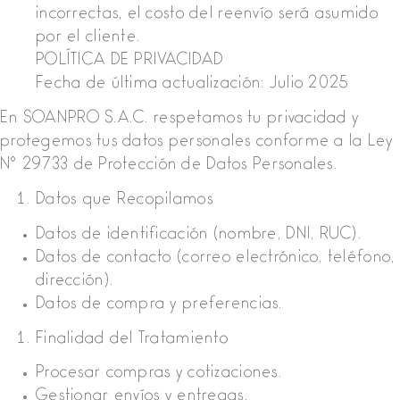
incorrectas, el costo del reenvío será asumido
por el cliente.
POLÍTICA DE PRIVACIDAD
Fecha de última actualización: Julio 2025
En SOANPRO S.A.C. respetamos tu privacidad y
protegemos tus datos personales conforme a la Ley
N° 29733 de Protección de Datos Personales.
Datos que Recopilamos
Datos de identificación (nombre, DNI, RUC).
Datos de contacto (correo electrónico, teléfono,
dirección).
Datos de compra y preferencias.
Finalidad del Tratamiento
Procesar compras y cotizaciones.
Gestionar envíos y entregas.