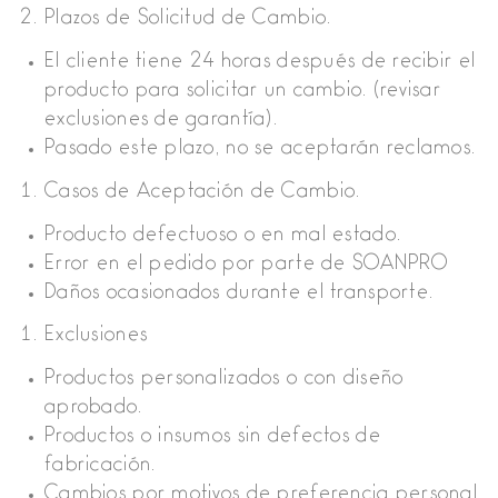
Plazos de Solicitud de Cambio.
El cliente tiene 24 horas después de recibir el
producto para solicitar un cambio. (revisar
exclusiones de garantía).
Pasado este plazo, no se aceptarán reclamos.
Casos de Aceptación de Cambio.
Producto defectuoso o en mal estado.
Error en el pedido por parte de SOANPRO
Daños ocasionados durante el transporte.
Exclusiones
Productos personalizados o con diseño
aprobado.
Productos o insumos sin defectos de
fabricación.
Cambios por motivos de preferencia personal.