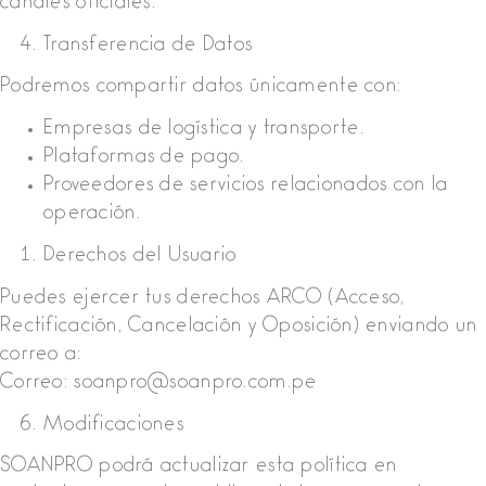
canales oficiales.
Transferencia de Datos
Podremos compartir datos únicamente con:
Empresas de logística y transporte.
Plataformas de pago.
Proveedores de servicios relacionados con la
operación.
Derechos del Usuario
Puedes ejercer tus derechos ARCO (Acceso,
Rectificación, Cancelación y Oposición) enviando un
correo a:
Correo: soanpro@soanpro.com.pe
Modificaciones
SOANPRO podrá actualizar esta política en