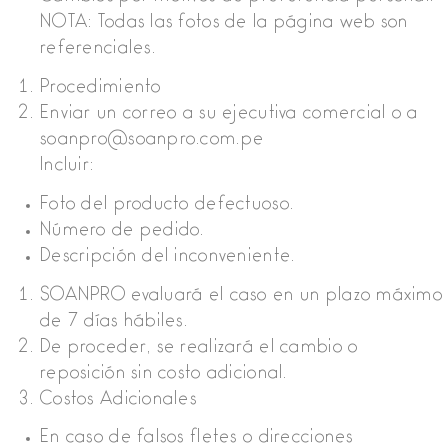
NOTA: Todas las fotos de la página web son
referenciales.
Procedimiento
Enviar un correo a su ejecutiva comercial o a
soanpro@soanpro.com.pe
Incluir:
Foto del producto defectuoso.
Número de pedido.
Descripción del inconveniente.
SOANPRO evaluará el caso en un plazo máximo
de 7 días hábiles.
De proceder, se realizará el cambio o
reposición sin costo adicional.
Costos Adicionales
En caso de falsos fletes o direcciones