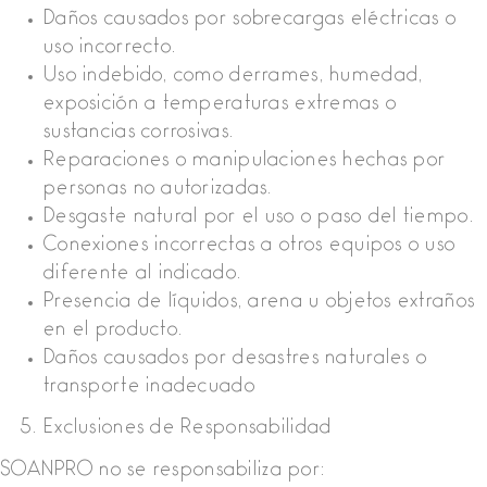
Daños causados por sobrecargas eléctricas o
uso incorrecto.
Uso indebido, como derrames, humedad,
exposición a temperaturas extremas o
sustancias corrosivas.
Reparaciones o manipulaciones hechas por
personas no autorizadas.
Desgaste natural por el uso o paso del tiempo.
Conexiones incorrectas a otros equipos o uso
diferente al indicado.
Presencia de líquidos, arena u objetos extraños
en el producto.
Daños causados por desastres naturales o
transporte inadecuado
Exclusiones de Responsabilidad
SOANPRO no se responsabiliza por: