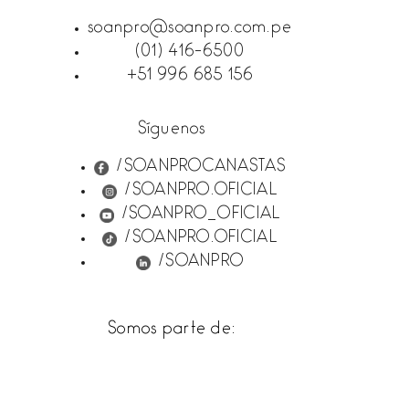
soanpro@soanpro.com.pe
(01) 416-6500
+51 996 685 156
Síguenos
/SOANPROCANASTAS
/SOANPRO.OFICIAL
/SOANPRO_OFICIAL
/SOANPRO.OFICIAL
/SOANPRO
Somos parte de: