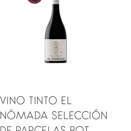
VINO TINTO EL
NÓMADA SELECCIÓN