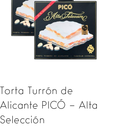
Torta Turrón de
Alicante PICÓ – Alta
Selección