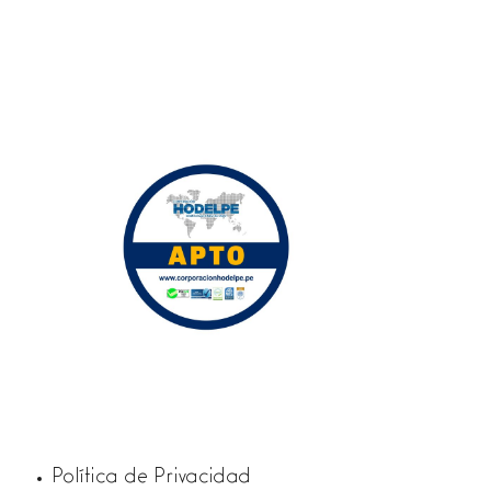
Política de Privacidad