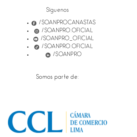
Síguenos
/SOANPROCANASTAS
/SOANPRO.OFICIAL
/SOANPRO_OFICIAL
/SOANPRO.OFICIAL
/SOANPRO
Somos parte de: