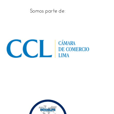
Somos parte de: