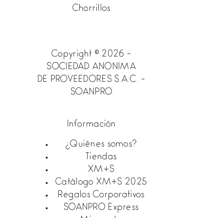
Chorrillos
Copyright © 2026 -
SOCIEDAD ANONIMA
DE PROVEEDORES S.A.C. -
SOANPRO
Información
¿Quiénes somos?
Tiendas
XM+S
Catálogo XM+S 2025
Regalos Corporativos
SOANPRO Express