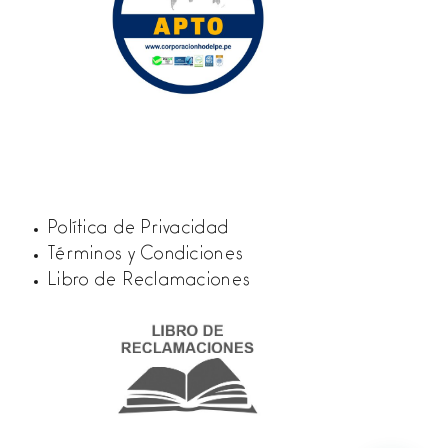
Política de Privacidad
Términos y Condiciones
Libro de Reclamaciones