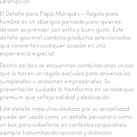
Descripción
El Detalle para Papá Marqués – Regalo para
hombre es un obsequio pensado para quienes
desean sorprender con estilo y buen gusto. Este
detalle gourmet combina productos seleccionados
que convierten cualquier ocasión en una
experiencia especial.
Dentro del box se encuentran combinaciones únicas
que lo hacen un regalo exclusivo para aniversarios,
cumpleaños u ocasiones empresariales. Su
presentación cuidada lo transforma en un obsequio
premium que refleja calidad y dedicación.
Este detalle masculino destaca por su versatilidad:
puede ser usado como un detalle personal o como
un box para caballeros en contextos corporativos,
siempre transmitiendo cercanía y distinción.