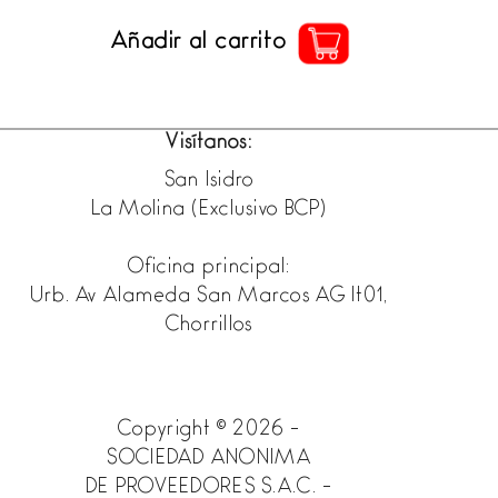
Añadir al carrito
Visítanos:
San Isidro
La Molina (Exclusivo BCP)
Oficina principal:
Urb. Av Alameda San Marcos AG lt01,
Chorrillos
Copyright © 2026 -
SOCIEDAD ANONIMA
DE PROVEEDORES S.A.C. -