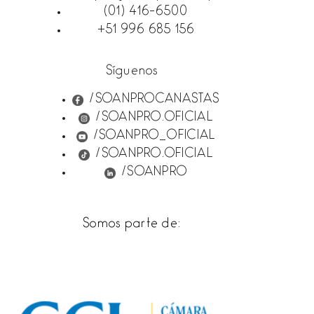
(01) 416-6500
+51 996 685 156
Síguenos
/SOANPROCANASTAS
/SOANPRO.OFICIAL
/SOANPRO_OFICIAL
/SOANPRO.OFICIAL
/SOANPRO
Somos parte de: