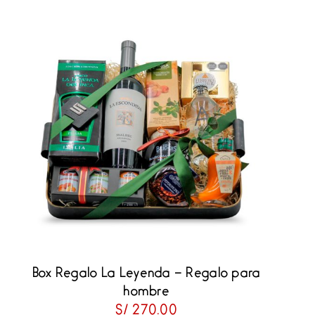
Box Regalo La Leyenda – Regalo para
hombre
S/
270.00