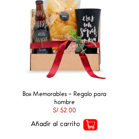
Box Memorables – Regalo para
hombre
S/
52.00
Añadir al carrito