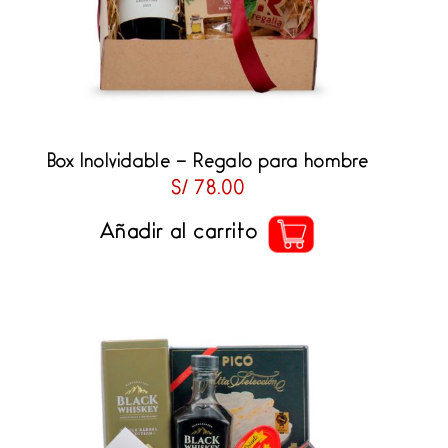
Box Inolvidable – Regalo para hombre
S/
78.00
Añadir al carrito