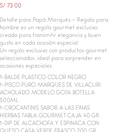
S/
73.00
Detalle para Papá Marqués – Regalo para
hombre es un regalo gourmet exclusivo,
creado para transmitir elegancia y buen
gusto en cada ocasión especial.
Un regalo exclusivo con productos gourmet
seleccionados, ideal para sorprender en
ocasiones especiales.
1-BALDE PLASTICO COLOR NEGRO
1-PISCO PURO MARQUES DE VILLACURI
ACHOLADO MODELO GOTA BOTELLA
500ML
1-CROCANTINIS SABOR A LAS FINAS
HIERBAS TABLA GOURMET CAJA 40 GR
1-DIP DE ALCACHOFA Y ESPINACA CON
QUESO CASA VERDE FRASCO 200 GR