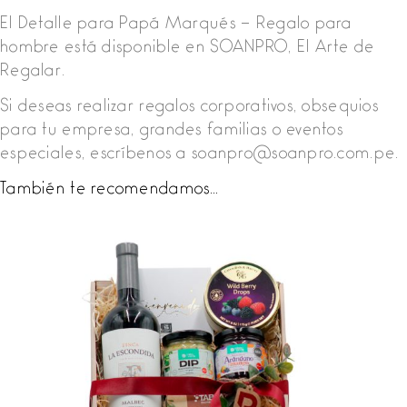
El Detalle para Papá Marqués – Regalo para
hombre está disponible en SOANPRO, El Arte de
Regalar.
Si deseas realizar regalos corporativos, obsequios
para tu empresa, grandes familias o eventos
especiales, escríbenos a soanpro@soanpro.com.pe.
También te recomendamos…