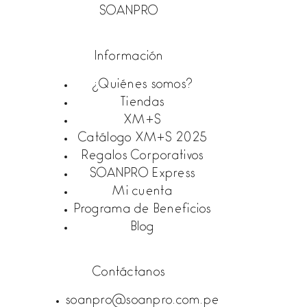
SOANPRO
Información
¿Quiénes somos?
Tiendas
XM+S
Catálogo XM+S 2025
Regalos Corporativos
SOANPRO Express
Mi cuenta
Programa de Beneficios
Blog
Contáctanos
soanpro@soanpro.com.pe