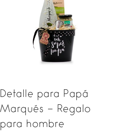
Detalle para Papá
Marqués – Regalo
para hombre