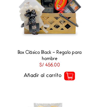
Box Clásico Black – Regalo para
hombre
S/
456.00
Añadir al carrito