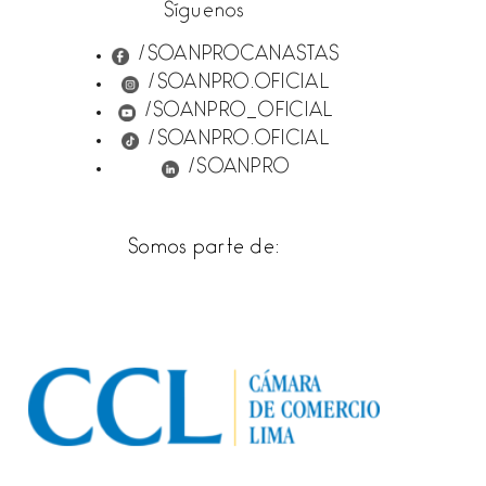
Síguenos
/SOANPROCANASTAS
/SOANPRO.OFICIAL
/SOANPRO_OFICIAL
/SOANPRO.OFICIAL
/SOANPRO
Somos parte de: