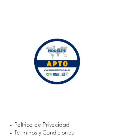
Política de Privacidad
Términos y Condiciones