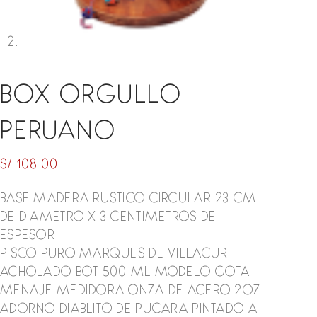
BOX ORGULLO
PERUANO
S/
108.00
BASE MADERA RUSTICO CIRCULAR 23 CM
DE DIAMETRO X 3 CENTIMETROS DE
ESPESOR
PISCO PURO MARQUES DE VILLACURI
ACHOLADO BOT 500 ML MODELO GOTA
MENAJE MEDIDORA ONZA DE ACERO 2OZ
ADORNO DIABLITO DE PUCARA PINTADO A