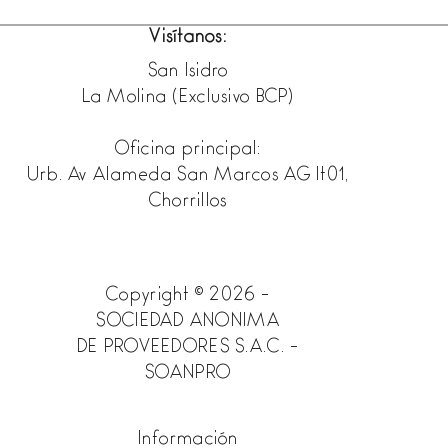
Visítanos:
San Isidro
La Molina (Exclusivo BCP)
Oficina principal:
Urb. Av Alameda San Marcos AG lt01,
Chorrillos
Copyright © 2026 -
SOCIEDAD ANONIMA
DE PROVEEDORES S.A.C. -
SOANPRO
Información