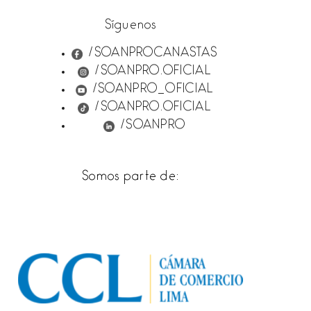
Síguenos
/SOANPROCANASTAS
/SOANPRO.OFICIAL
/SOANPRO_OFICIAL
/SOANPRO.OFICIAL
/SOANPRO
Somos parte de: