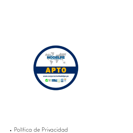
Política de Privacidad